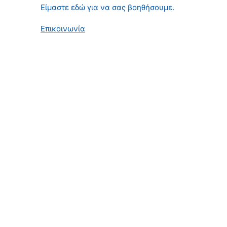
Είμαστε εδώ για να σας βοηθήσουμε.
Επικοινωνία