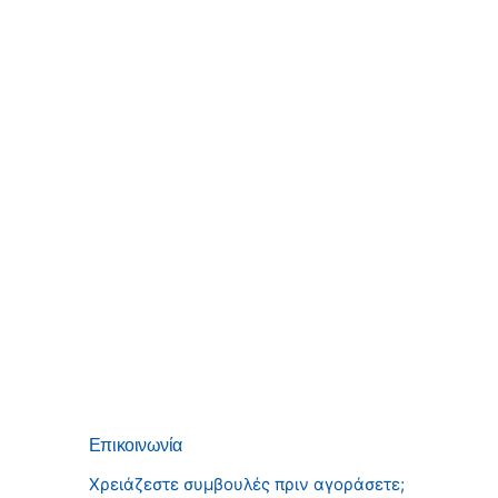
Επικοινωνία
Χρειάζεστε συμβουλές πριν αγοράσετε;