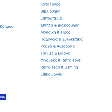
Κατάλογος
Βιβλιοθήκη
Επιτραπέζια
Έπιπλα & Διακόσμηση
 Κύπρος
Μουσική & Ήχος
Παιχνίδια & Συλλεκτικά
Ρούχα & Αξεσουάρ
Ταινίες & Εικόνα
Φιγούρες & Retro Toys
Retro Tech & Gaming
Επικοινωνία