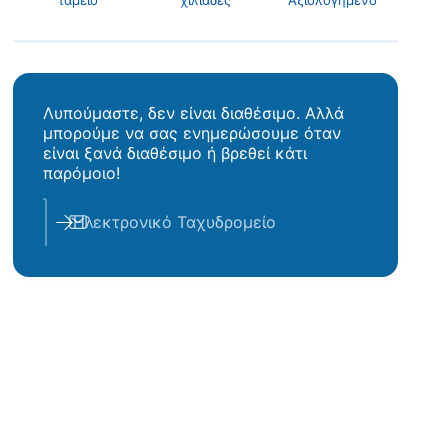
ή
Λυπούμαστε, δεν είναι διαθέσιμο. Αλλά
μπορούμε να σας ενημερώσουμε όταν
είναι ξανά διαθέσιμο ή βρεθεί κάτι
παρόμοιο!
Ηλεκτρονικό Ταχυδρομείο