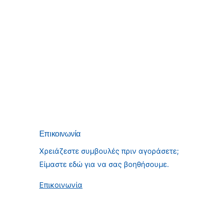
Επικοινωνία
Χρειάζεστε συμβουλές πριν αγοράσετε;
Είμαστε εδώ για να σας βοηθήσουμε.
Επικοινωνία